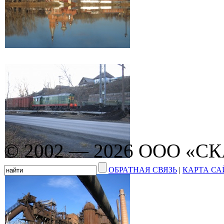
© 2002 — 2026 ООО «С
ОБРАТНАЯ СВЯЗЬ
|
КАРТА СА