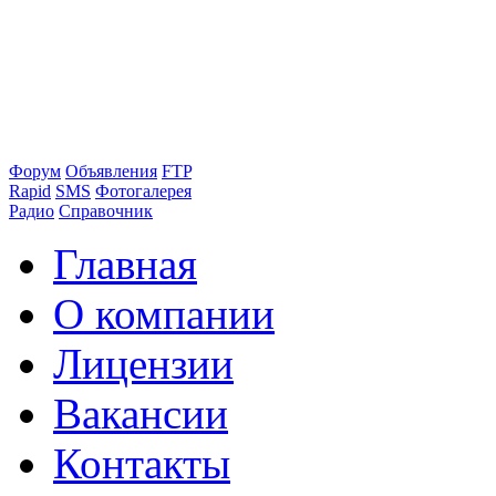
Форум
Объявления
FTP
Rapid
SMS
Фотогалерея
Радио
Справочник
Главная
О компании
Лицензии
Вакансии
Контакты