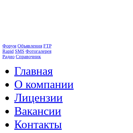
Форум
Объявления
FTP
Rapid
SMS
Фотогалерея
Радио
Справочник
Главная
О компании
Лицензии
Вакансии
Контакты