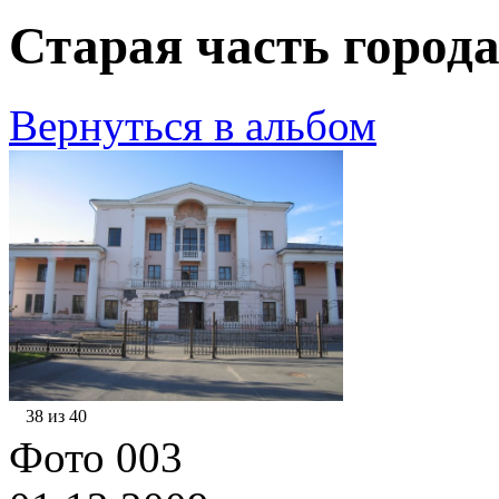
Старая часть города
Вернуться в альбом
38 из 40
Фото 003