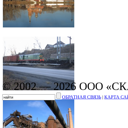
© 2002 — 2026 ООО «С
ОБРАТНАЯ СВЯЗЬ
|
КАРТА СА