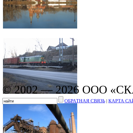
© 2002 — 2026 ООО «С
ОБРАТНАЯ СВЯЗЬ
|
КАРТА СА