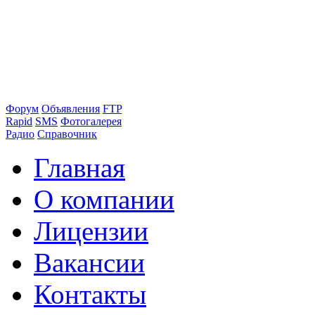
Форум
Объявления
FTP
Rapid
SMS
Фотогалерея
Радио
Справочник
Главная
О компании
Лицензии
Вакансии
Контакты