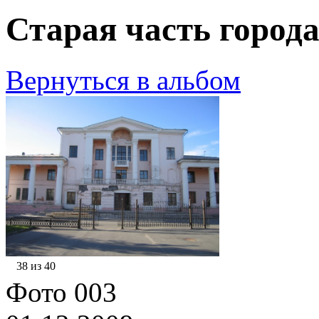
Старая часть города
Вернуться в альбом
38 из 40
Фото 003