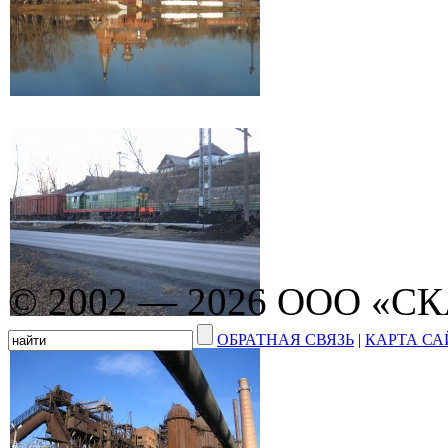
© 2002 — 2026 ООО «С
ОБРАТНАЯ СВЯЗЬ
|
КАРТА СА