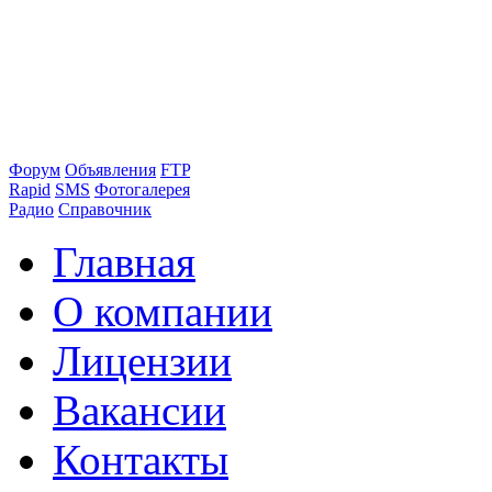
Форум
Объявления
FTP
Rapid
SMS
Фотогалерея
Радио
Справочник
Главная
О компании
Лицензии
Вакансии
Контакты