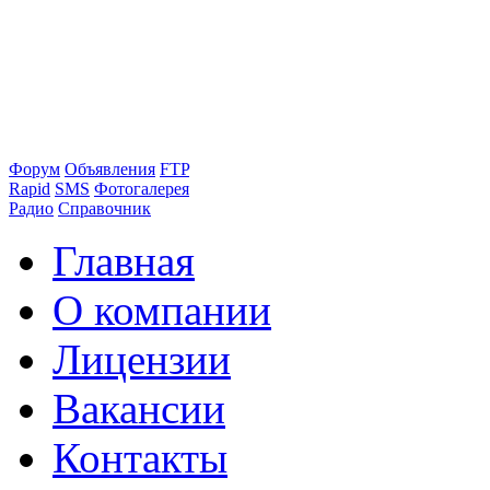
Форум
Объявления
FTP
Rapid
SMS
Фотогалерея
Радио
Справочник
Главная
О компании
Лицензии
Вакансии
Контакты