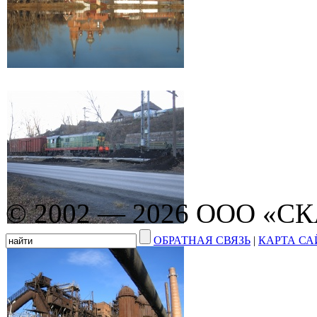
© 2002 — 2026 ООО «С
ОБРАТНАЯ СВЯЗЬ
|
КАРТА СА