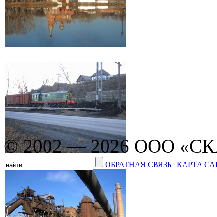
© 2002 — 2026 ООО «С
ОБРАТНАЯ СВЯЗЬ
|
КАРТА СА