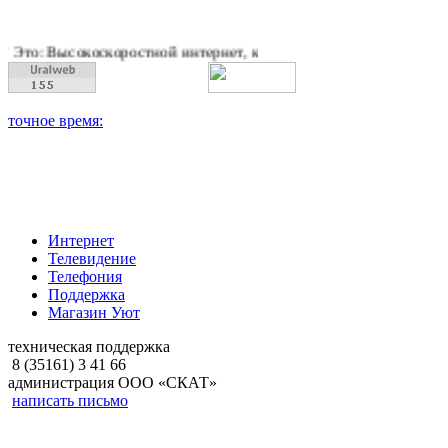
оскоростной интернет, качественное цифровое и кабельное тел
Интернет
Телевидение
Телефония
Поддержка
Магазин Уют
техническая поддержка
8 (35161) 3 41 66
администрация ООО «СКАТ»
написать письмо