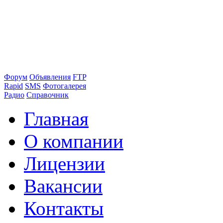
Форум
Объявления
FTP
Rapid
SMS
Фотогалерея
Радио
Справочник
Главная
О компании
Лицензии
Вакансии
Контакты