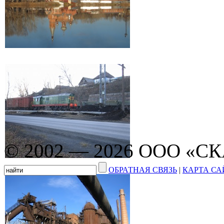
© 2002 — 2026 ООО «С
ОБРАТНАЯ СВЯЗЬ
|
КАРТА СА