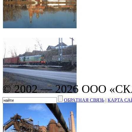
© 2002 — 2026 ООО «С
ОБРАТНАЯ СВЯЗЬ
|
КАРТА СА