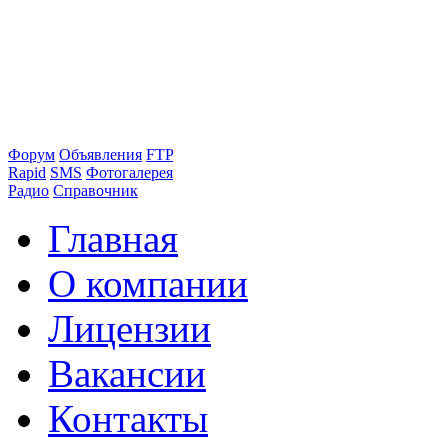
Форум
Объявления
FTP
Rapid
SMS
Фотогалерея
Радио
Справочник
Главная
О компании
Лицензии
Вакансии
Контакты