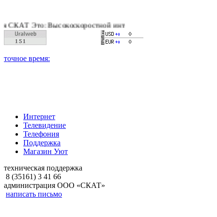
АТ Это: Высокоскоростной интернет, качественное цифровое и 
Интернет
Телевидение
Телефония
Поддержка
Магазин Уют
техническая поддержка
8 (35161) 3 41 66
администрация ООО «СКАТ»
написать письмо