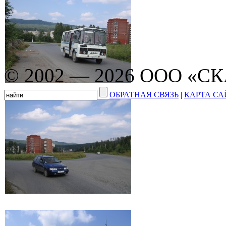
© 2002 — 2026 ООО «С
ОБРАТНАЯ СВЯЗЬ
|
КАРТА СА