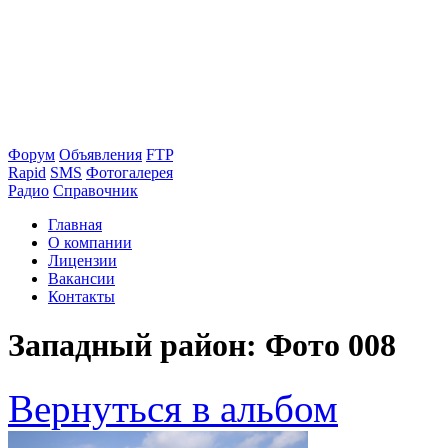
Форум
Объявления
FTP
Rapid
SMS
Фотогалерея
Радио
Справочник
Главная
О компании
Лицензии
Вакансии
Контакты
Западный район: Фото 008
Вернуться в альбом