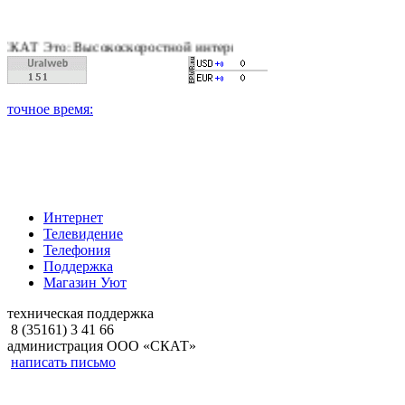
Это: Высокоскоростной интернет, качественное цифровое и ка
Интернет
Телевидение
Телефония
Поддержка
Магазин Уют
техническая поддержка
8 (35161) 3 41 66
администрация ООО «СКАТ»
написать письмо