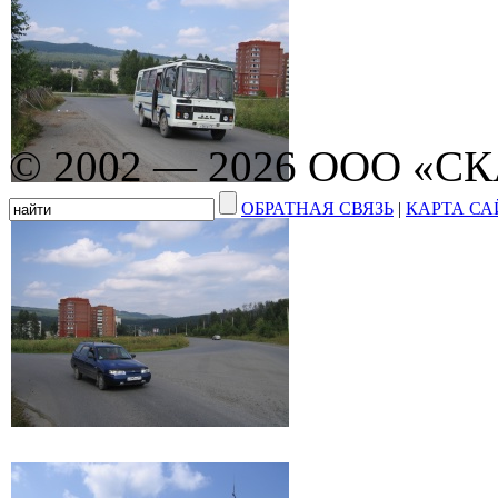
© 2002 — 2026 ООО «С
ОБРАТНАЯ СВЯЗЬ
|
КАРТА СА