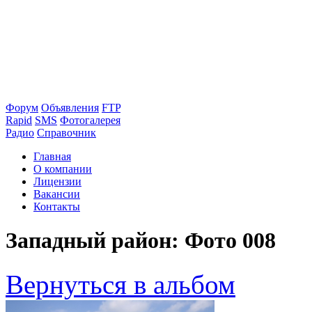
Форум
Объявления
FTP
Rapid
SMS
Фотогалерея
Радио
Справочник
Главная
О компании
Лицензии
Вакансии
Контакты
Западный район: Фото 008
Вернуться в альбом