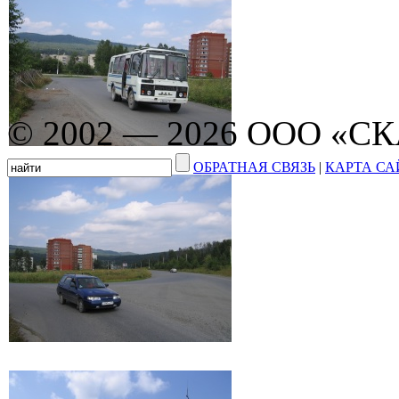
© 2002 — 2026 ООО «С
ОБРАТНАЯ СВЯЗЬ
|
КАРТА СА