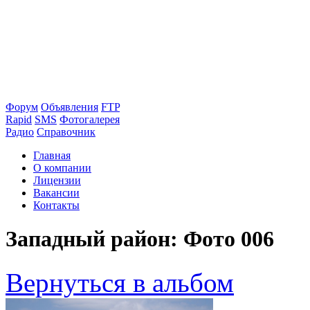
Форум
Объявления
FTP
Rapid
SMS
Фотогалерея
Радио
Справочник
Главная
О компании
Лицензии
Вакансии
Контакты
Западный район: Фото 006
Вернуться в альбом