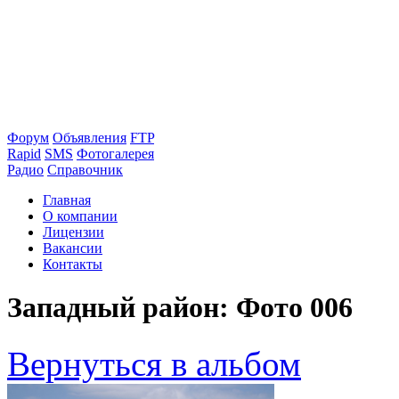
Форум
Объявления
FTP
Rapid
SMS
Фотогалерея
Радио
Справочник
Главная
О компании
Лицензии
Вакансии
Контакты
Западный район: Фото 006
Вернуться в альбом