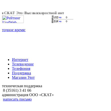
АТ Это: Высокоскоростной интернет, качественное цифровое и 
Интернет
Телевидение
Телефония
Поддержка
Магазин Уют
техническая поддержка
8 (35161) 3 41 66
администрация ООО «СКАТ»
написать письмо