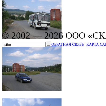
© 2002 — 2026 ООО «С
ОБРАТНАЯ СВЯЗЬ
|
КАРТА СА