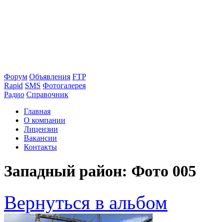
Форум
Объявления
FTP
Rapid
SMS
Фотогалерея
Радио
Справочник
Главная
О компании
Лицензии
Вакансии
Контакты
Западный район: Фото 005
Вернуться в альбом