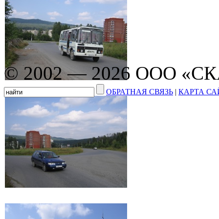
© 2002 — 2026 ООО «С
ОБРАТНАЯ СВЯЗЬ
|
КАРТА СА