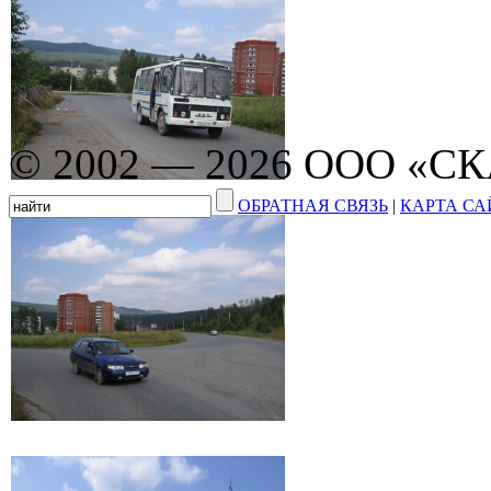
© 2002 — 2026 ООО «С
ОБРАТНАЯ СВЯЗЬ
|
КАРТА СА