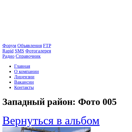
Форум
Объявления
FTP
Rapid
SMS
Фотогалерея
Радио
Справочник
Главная
О компании
Лицензии
Вакансии
Контакты
Западный район: Фото 005
Вернуться в альбом