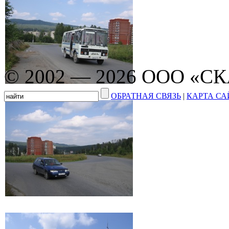
© 2002 — 2026 ООО «С
ОБРАТНАЯ СВЯЗЬ
|
КАРТА СА