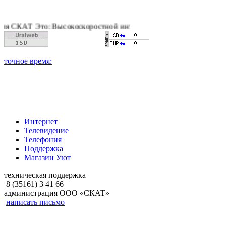
АТ Это: Высокоскоростной интернет, качественное цифровое и
Интернет
Телевидение
Телефония
Поддержка
Магазин Уют
техническая поддержка
8 (35161) 3 41 66
администрация ООО «СКАТ»
написать письмо