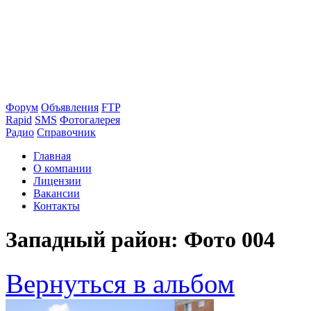
Форум
Объявления
FTP
Rapid
SMS
Фотогалерея
Радио
Справочник
Главная
О компании
Лицензии
Вакансии
Контакты
Западный район: Фото 004
Вернуться в альбом