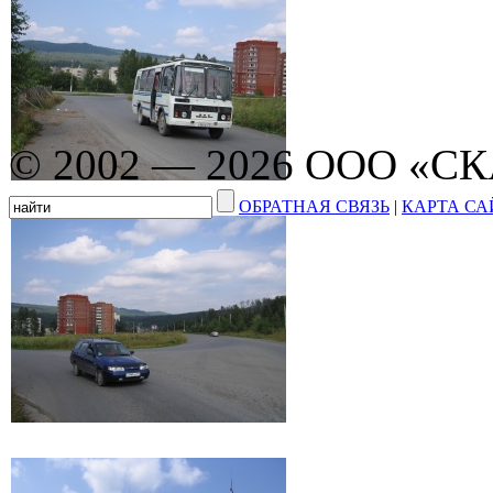
© 2002 — 2026 ООО «С
ОБРАТНАЯ СВЯЗЬ
|
КАРТА СА