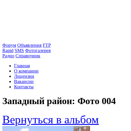
Форум
Объявления
FTP
Rapid
SMS
Фотогалерея
Радио
Справочник
Главная
О компании
Лицензии
Вакансии
Контакты
Западный район: Фото 004
Вернуться в альбом