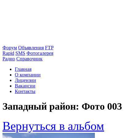
Форум
Объявления
FTP
Rapid
SMS
Фотогалерея
Радио
Справочник
Главная
О компании
Лицензии
Вакансии
Контакты
Западный район: Фото 003
Вернуться в альбом