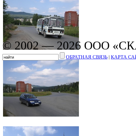
© 2002 — 2026 ООО «С
ОБРАТНАЯ СВЯЗЬ
|
КАРТА СА