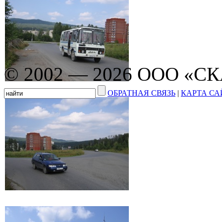
© 2002 — 2026 ООО «С
ОБРАТНАЯ СВЯЗЬ
|
КАРТА СА