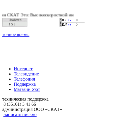
АТ Это: Высокоскоростной интернет, качественное цифровое и
Интернет
Телевидение
Телефония
Поддержка
Магазин Уют
техническая поддержка
8 (35161) 3 41 66
администрация ООО «СКАТ»
написать письмо