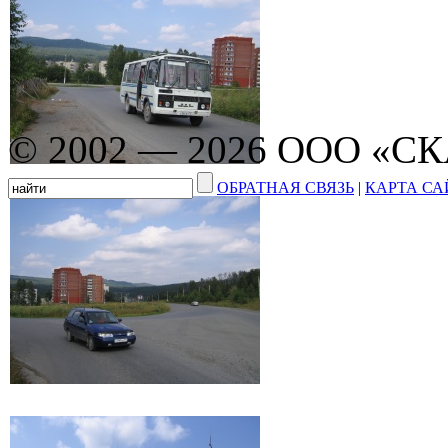
© 2002 — 2026 ООО «С
ОБРАТНАЯ СВЯЗЬ
|
КАРТА СА