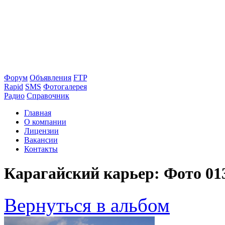
Форум
Объявления
FTP
Rapid
SMS
Фотогалерея
Радио
Справочник
Главная
О компании
Лицензии
Вакансии
Контакты
Карагайский карьер: Фото 01
Вернуться в альбом