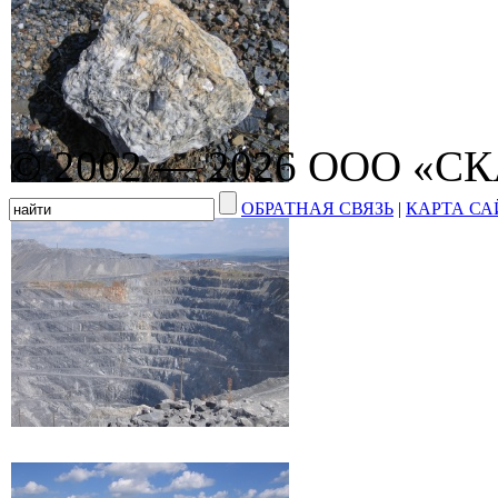
© 2002 — 2026 ООО «С
ОБРАТНАЯ СВЯЗЬ
|
КАРТА СА