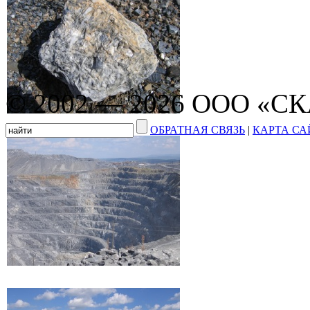
© 2002 — 2026 ООО «С
ОБРАТНАЯ СВЯЗЬ
|
КАРТА СА