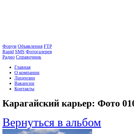
Форум
Объявления
FTP
Rapid
SMS
Фотогалерея
Радио
Справочник
Главная
О компании
Лицензии
Вакансии
Контакты
Карагайский карьер: Фото 01
Вернуться в альбом