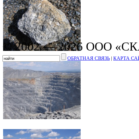
© 2002 — 2026 ООО «С
ОБРАТНАЯ СВЯЗЬ
|
КАРТА СА