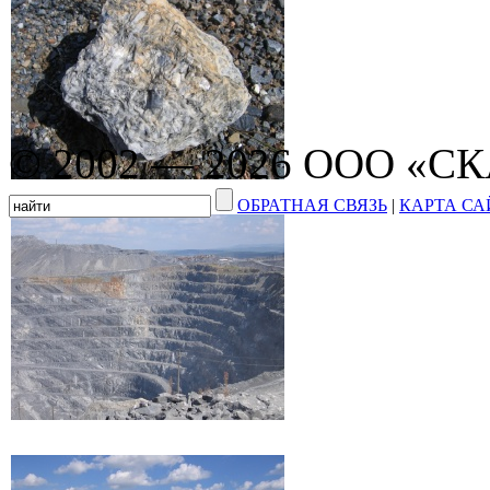
© 2002 — 2026 ООО «С
ОБРАТНАЯ СВЯЗЬ
|
КАРТА СА