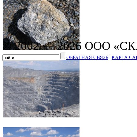
© 2002 — 2026 ООО «С
ОБРАТНАЯ СВЯЗЬ
|
КАРТА СА