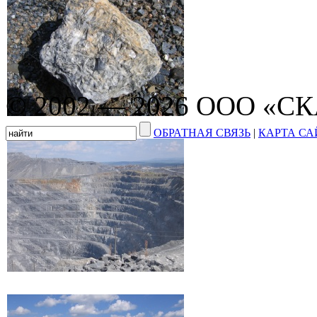
© 2002 — 2026 ООО «С
ОБРАТНАЯ СВЯЗЬ
|
КАРТА СА