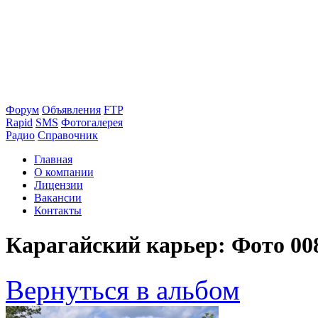
Форум
Объявления
FTP
Rapid
SMS
Фотогалерея
Радио
Справочник
Главная
О компании
Лицензии
Вакансии
Контакты
Карагайский карьер: Фото 00
Вернуться в альбом