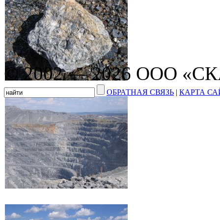
© 2002 — 2026 ООО «С
ОБРАТНАЯ СВЯЗЬ
|
КАРТА СА