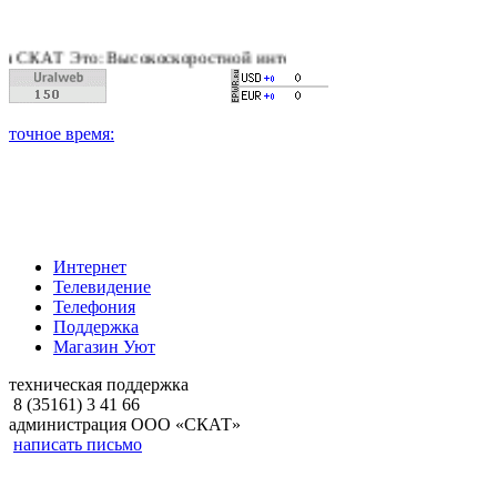
 Это: Высокоскоростной интернет, качественное цифровое и к
Интернет
Телевидение
Телефония
Поддержка
Магазин Уют
техническая поддержка
8 (35161) 3 41 66
администрация ООО «СКАТ»
написать письмо