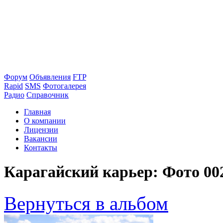
Форум
Объявления
FTP
Rapid
SMS
Фотогалерея
Радио
Справочник
Главная
О компании
Лицензии
Вакансии
Контакты
Карагайский карьер: Фото 00
Вернуться в альбом