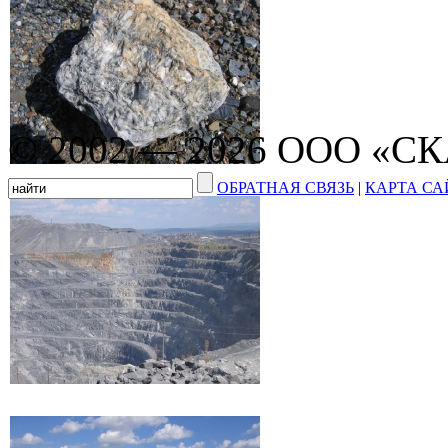
© 2002 — 2026 ООО «С
ОБРАТНАЯ СВЯЗЬ
|
КАРТА СА