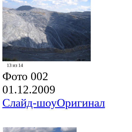
13 из 14
Фото 002
01.12.2009
Слайд-шоу
Оригинал