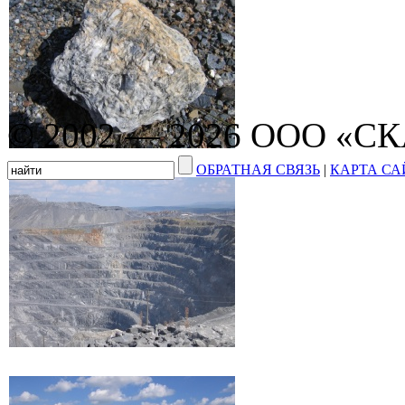
© 2002 — 2026 ООО «С
ОБРАТНАЯ СВЯЗЬ
|
КАРТА СА