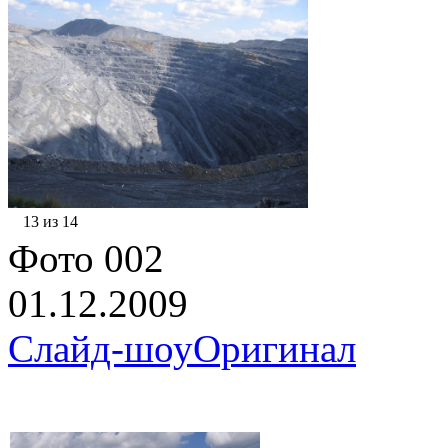
13 из 14
Фото 002
01.12.2009
Слайд-шоу
Оригинал