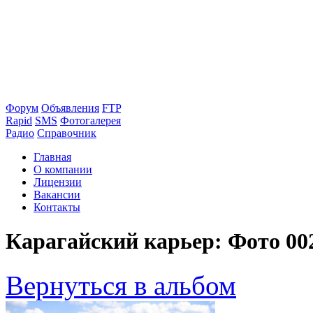
Форум
Объявления
FTP
Rapid
SMS
Фотогалерея
Радио
Справочник
Главная
О компании
Лицензии
Вакансии
Контакты
Карагайский карьер: Фото 00
Вернуться в альбом