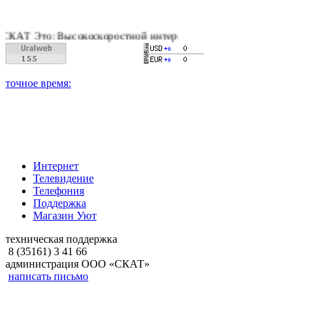
: Высокоскоростной интернет, качественное цифровое и кабель
Интернет
Телевидение
Телефония
Поддержка
Магазин Уют
техническая поддержка
8 (35161) 3 41 66
администрация ООО «СКАТ»
написать письмо