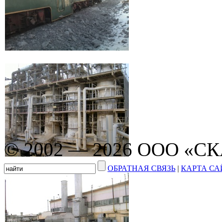
© 2002 — 2026 ООО «С
ОБРАТНАЯ СВЯЗЬ
|
КАРТА СА