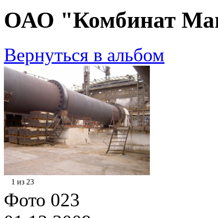
ОАО "Комбинат Маг
Вернуться в альбом
1 из 23
Фото 023