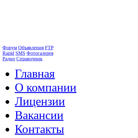
Форум
Объявления
FTP
Rapid
SMS
Фотогалерея
Радио
Справочник
Главная
О компании
Лицензии
Вакансии
Контакты