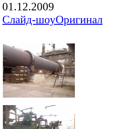
01.12.2009
Слайд-шоу
Оригинал