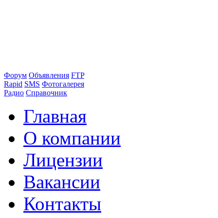
Форум
Объявления
FTP
Rapid
SMS
Фотогалерея
Радио
Справочник
Главная
О компании
Лицензии
Вакансии
Контакты