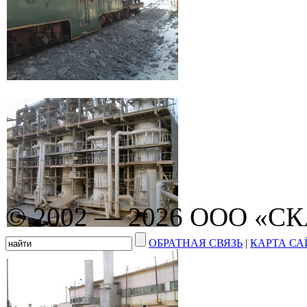
© 2002 — 2026 ООО «С
ОБРАТНАЯ СВЯЗЬ
|
КАРТА СА