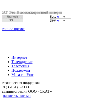
Высокоскоростной интернет, качественное цифровое и кабельн
Интернет
Телевидение
Телефония
Поддержка
Магазин Уют
техническая поддержка
8 (35161) 3 41 66
администрация ООО «СКАТ»
написать письмо