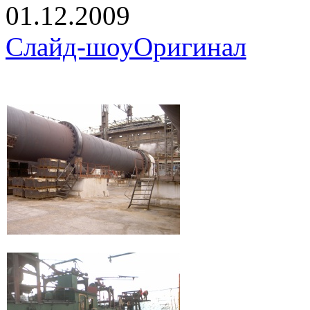
01.12.2009
Слайд-шоу
Оригинал