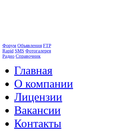
Форум
Объявления
FTP
Rapid
SMS
Фотогалерея
Радио
Справочник
Главная
О компании
Лицензии
Вакансии
Контакты