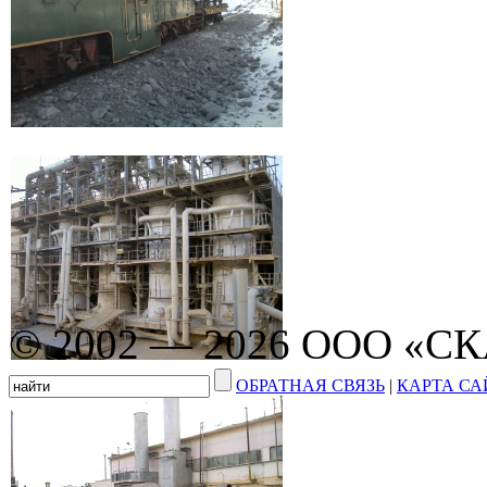
© 2002 — 2026 ООО «С
ОБРАТНАЯ СВЯЗЬ
|
КАРТА СА