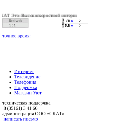
Высокоскоростной интернет, качественное цифровое и кабельн
Интернет
Телевидение
Телефония
Поддержка
Магазин Уют
техническая поддержка
8 (35161) 3 41 66
администрация ООО «СКАТ»
написать письмо