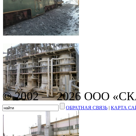
© 2002 — 2026 ООО «С
ОБРАТНАЯ СВЯЗЬ
|
КАРТА СА