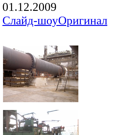
01.12.2009
Слайд-шоу
Оригинал