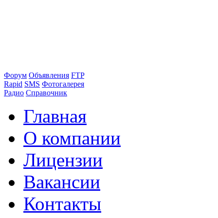
Форум
Объявления
FTP
Rapid
SMS
Фотогалерея
Радио
Справочник
Главная
О компании
Лицензии
Вакансии
Контакты