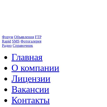
Форум
Объявления
FTP
Rapid
SMS
Фотогалерея
Радио
Справочник
Главная
О компании
Лицензии
Вакансии
Контакты