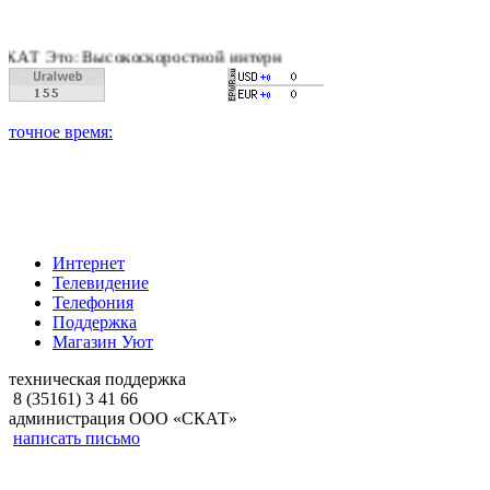
Высокоскоростной интернет, качественное цифровое и кабельн
Интернет
Телевидение
Телефония
Поддержка
Магазин Уют
техническая поддержка
8 (35161) 3 41 66
администрация ООО «СКАТ»
написать письмо