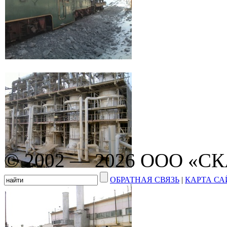
© 2002 — 2026 ООО «С
ОБРАТНАЯ СВЯЗЬ
|
КАРТА СА