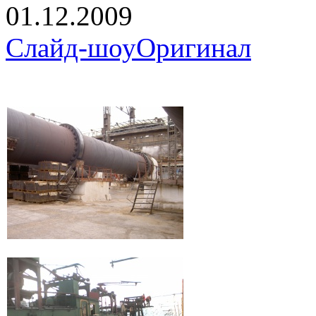
01.12.2009
Слайд-шоу
Оригинал