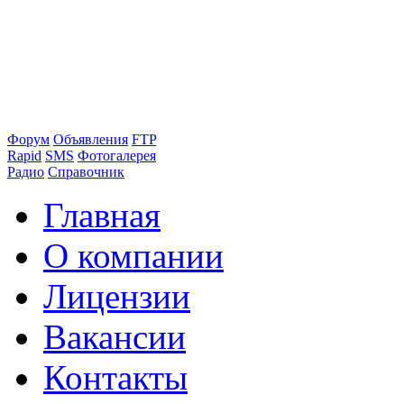
Форум
Объявления
FTP
Rapid
SMS
Фотогалерея
Радио
Справочник
Главная
О компании
Лицензии
Вакансии
Контакты