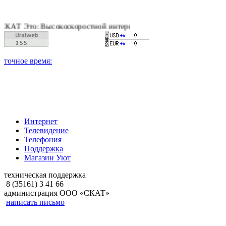
: Высокоскоростной интернет, качественное цифровое и кабель
Интернет
Телевидение
Телефония
Поддержка
Магазин Уют
техническая поддержка
8 (35161) 3 41 66
администрация ООО «СКАТ»
написать письмо