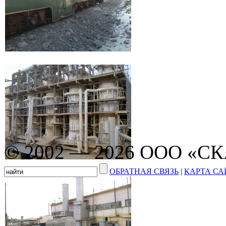
© 2002 — 2026 ООО «С
ОБРАТНАЯ СВЯЗЬ
|
КАРТА СА