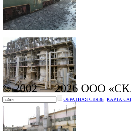
© 2002 — 2026 ООО «С
ОБРАТНАЯ СВЯЗЬ
|
КАРТА СА