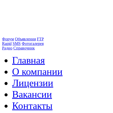
Форум
Объявления
FTP
Rapid
SMS
Фотогалерея
Радио
Справочник
Главная
О компании
Лицензии
Вакансии
Контакты