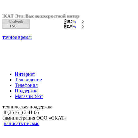
: Высокоскоростной интернет, качественное цифровое и кабель
Интернет
Телевидение
Телефония
Поддержка
Магазин Уют
техническая поддержка
8 (35161) 3 41 66
администрация ООО «СКАТ»
написать письмо