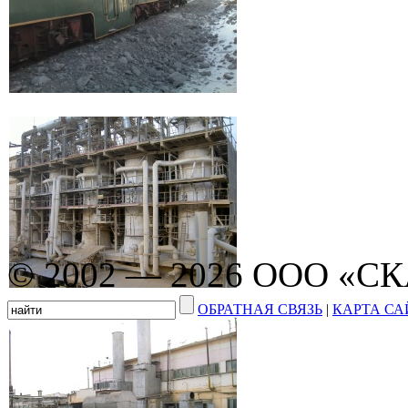
© 2002 — 2026 ООО «С
ОБРАТНАЯ СВЯЗЬ
|
КАРТА СА