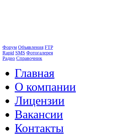
Форум
Объявления
FTP
Rapid
SMS
Фотогалерея
Радио
Справочник
Главная
О компании
Лицензии
Вакансии
Контакты