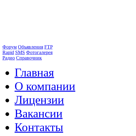
Форум
Объявления
FTP
Rapid
SMS
Фотогалерея
Радио
Справочник
Главная
О компании
Лицензии
Вакансии
Контакты