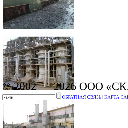
© 2002 — 2026 ООО «С
ОБРАТНАЯ СВЯЗЬ
|
КАРТА СА