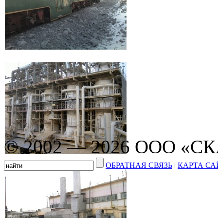
© 2002 — 2026 ООО «С
ОБРАТНАЯ СВЯЗЬ
|
КАРТА СА