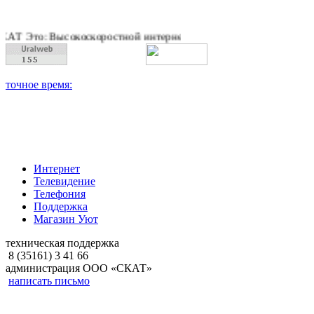
: Высокоскоростной интернет, качественное цифровое и кабел
Интернет
Телевидение
Телефония
Поддержка
Магазин Уют
техническая поддержка
8 (35161) 3 41 66
администрация ООО «СКАТ»
написать письмо