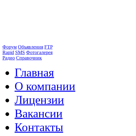
Форум
Объявления
FTP
Rapid
SMS
Фотогалерея
Радио
Справочник
Главная
О компании
Лицензии
Вакансии
Контакты