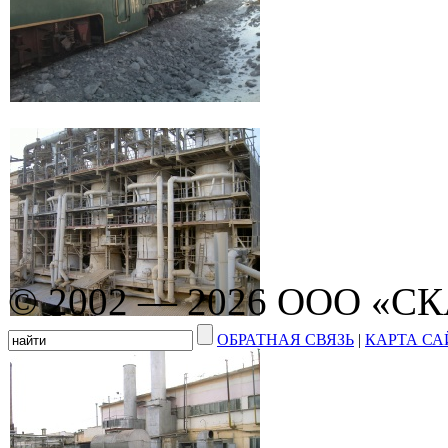
© 2002 — 2026 ООО «С
ОБРАТНАЯ СВЯЗЬ
|
КАРТА СА