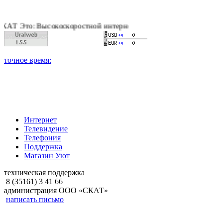
 Высокоскоростной интернет, качественное цифровое и кабельн
Интернет
Телевидение
Телефония
Поддержка
Магазин Уют
техническая поддержка
8 (35161) 3 41 66
администрация ООО «СКАТ»
написать письмо