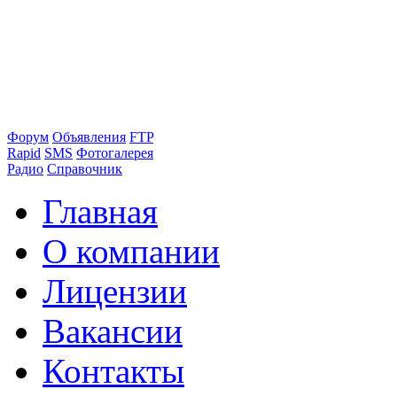
Форум
Объявления
FTP
Rapid
SMS
Фотогалерея
Радио
Справочник
Главная
О компании
Лицензии
Вакансии
Контакты