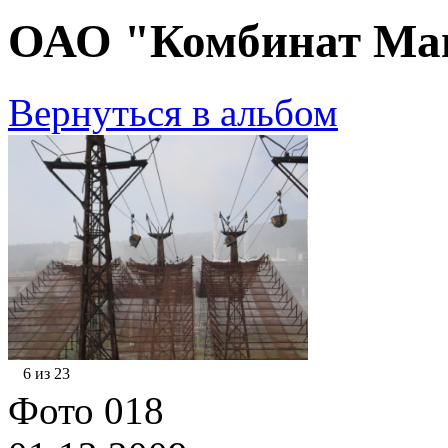
ОАО "Комбинат Маг
Вернуться в альбом
6 из 23
Фото 018