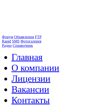
Форум
Объявления
FTP
Rapid
SMS
Фотогалерея
Радио
Справочник
Главная
О компании
Лицензии
Вакансии
Контакты