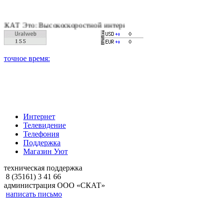
 Высокоскоростной интернет, качественное цифровое и кабель
Интернет
Телевидение
Телефония
Поддержка
Магазин Уют
техническая поддержка
8 (35161) 3 41 66
администрация ООО «СКАТ»
написать письмо