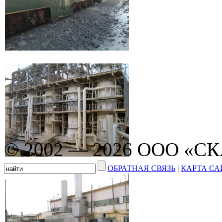
© 2002 — 2026 ООО «С
ОБРАТНАЯ СВЯЗЬ
|
КАРТА СА