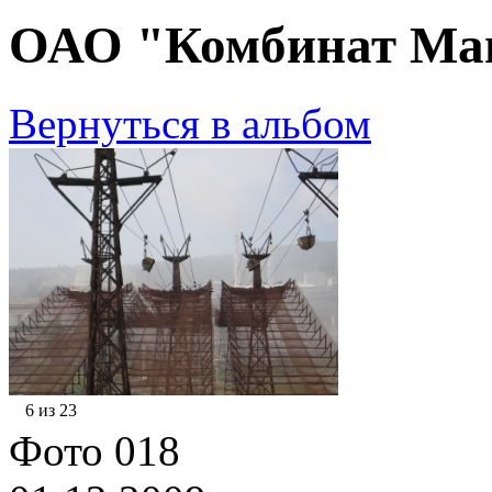
ОАО "Комбинат Маг
Вернуться в альбом
6 из 23
Фото 018