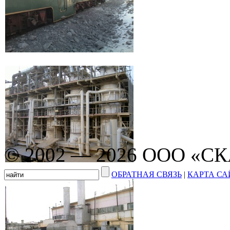
© 2002 — 2026 ООО «С
ОБРАТНАЯ СВЯЗЬ
|
КАРТА СА