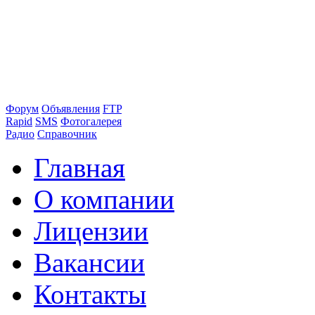
Форум
Объявления
FTP
Rapid
SMS
Фотогалерея
Радио
Справочник
Главная
О компании
Лицензии
Вакансии
Контакты