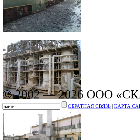
© 2002 — 2026 ООО «С
ОБРАТНАЯ СВЯЗЬ
|
КАРТА СА