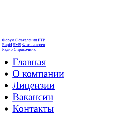
Форум
Объявления
FTP
Rapid
SMS
Фотогалерея
Радио
Справочник
Главная
О компании
Лицензии
Вакансии
Контакты