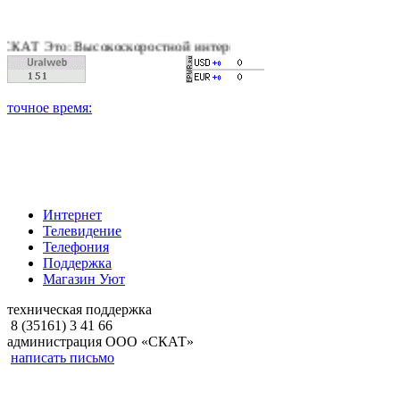
: Высокоскоростной интернет, качественное цифровое и кабель
Интернет
Телевидение
Телефония
Поддержка
Магазин Уют
техническая поддержка
8 (35161) 3 41 66
администрация ООО «СКАТ»
написать письмо