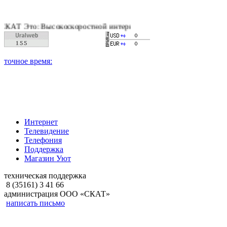
: Высокоскоростной интернет, качественное цифровое и кабель
Интернет
Телевидение
Телефония
Поддержка
Магазин Уют
техническая поддержка
8 (35161) 3 41 66
администрация ООО «СКАТ»
написать письмо