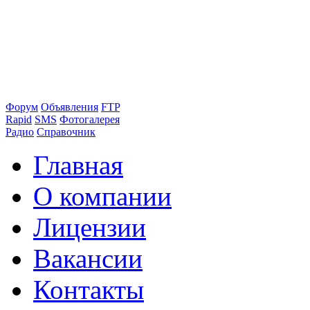
Форум
Объявления
FTP
Rapid
SMS
Фотогалерея
Радио
Справочник
Главная
О компании
Лицензии
Вакансии
Контакты