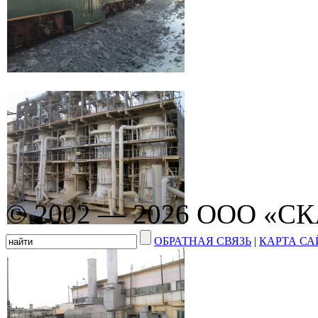
© 2002 — 2026 ООО «С
ОБРАТНАЯ СВЯЗЬ
|
КАРТА СА