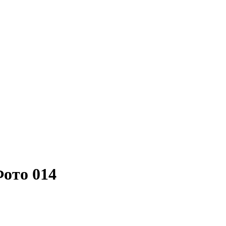
ото 014