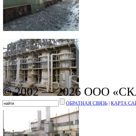
© 2002 — 2026 ООО «С
ОБРАТНАЯ СВЯЗЬ
|
КАРТА СА