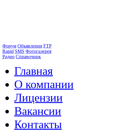
Форум
Объявления
FTP
Rapid
SMS
Фотогалерея
Радио
Справочник
Главная
О компании
Лицензии
Вакансии
Контакты