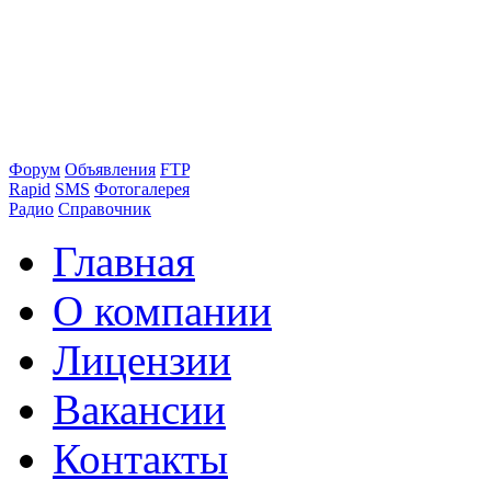
Форум
Объявления
FTP
Rapid
SMS
Фотогалерея
Радио
Справочник
Главная
О компании
Лицензии
Вакансии
Контакты