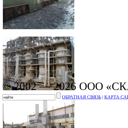
© 2002 — 2026 ООО «С
ОБРАТНАЯ СВЯЗЬ
|
КАРТА СА