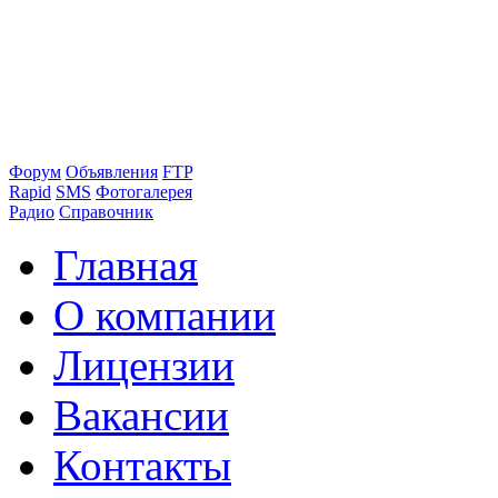
Форум
Объявления
FTP
Rapid
SMS
Фотогалерея
Радио
Справочник
Главная
О компании
Лицензии
Вакансии
Контакты