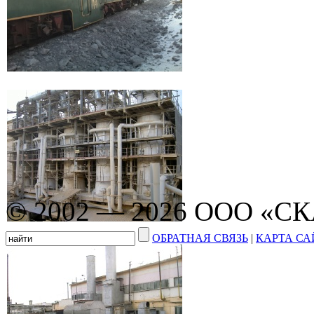
© 2002 — 2026 ООО «С
ОБРАТНАЯ СВЯЗЬ
|
КАРТА СА