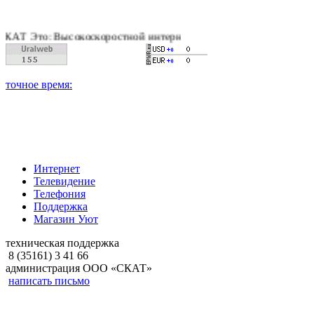
о: Высокоскоростной интернет, качественное цифровое и кабе
Интернет
Телевидение
Телефония
Поддержка
Магазин Уют
техническая поддержка
8 (35161) 3 41 66
администрация ООО «СКАТ»
написать письмо