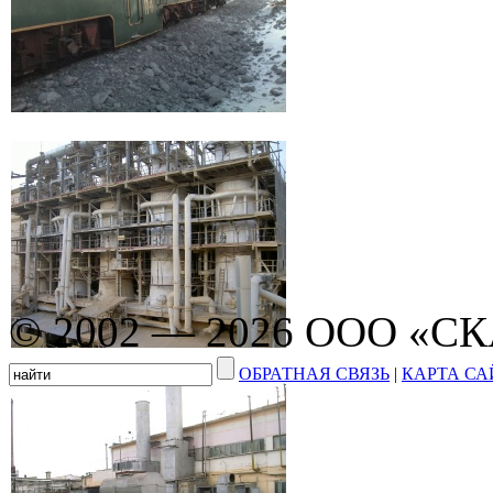
© 2002 — 2026 ООО «С
ОБРАТНАЯ СВЯЗЬ
|
КАРТА СА