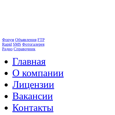
Форум
Объявления
FTP
Rapid
SMS
Фотогалерея
Радио
Справочник
Главная
О компании
Лицензии
Вакансии
Контакты