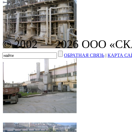
© 2002 — 2026 ООО «С
ОБРАТНАЯ СВЯЗЬ
|
КАРТА СА